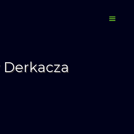
y Derkacza