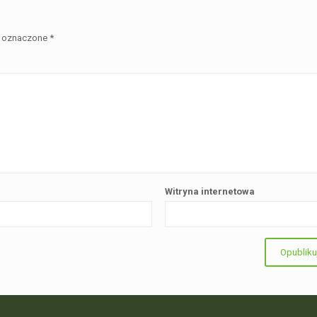
 oznaczone
*
Witryna internetowa