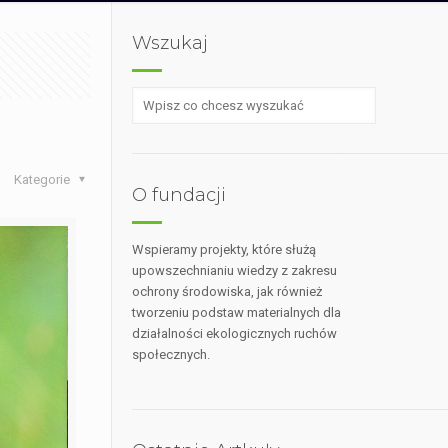
Wszukaj
Kategorie
O fundacji
Wspieramy projekty, które służą
upowszechnianiu wiedzy z zakresu
ochrony środowiska, jak również
tworzeniu podstaw materialnych dla
działalności ekologicznych ruchów
społecznych.