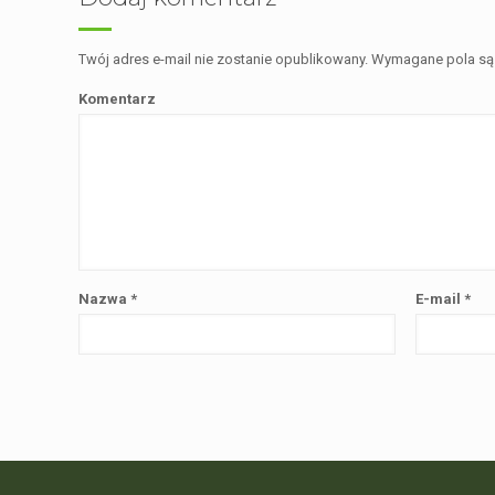
Twój adres e-mail nie zostanie opublikowany.
Wymagane pola są
Komentarz
Nazwa
*
E-mail
*