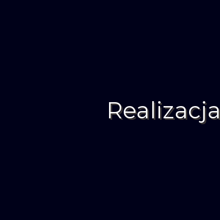
Realizacj