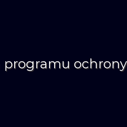
a programu ochron