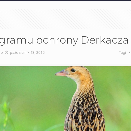
rogramu ochrony Derkacza
o
październik 13, 2015
Tagi