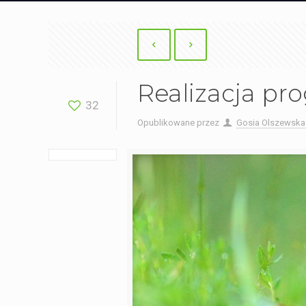
Realizacja p
32
Opublikowane przez
Gosia Olszewska